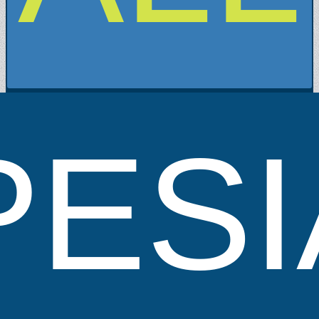
Live Casino
Poker
PROMO
Slots
PROMO
IDN Live
PESI
Togel
PROMO
Elottery
Tangkas
PROMO
Tembak Ikan