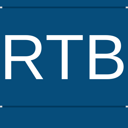
Arcade
RT
Promosi
Referral
VIP
Member
Lainnya
VERSI DESKTOP
©
DEWACASH
Situs
Website
Bandar
Agen
Taruhan