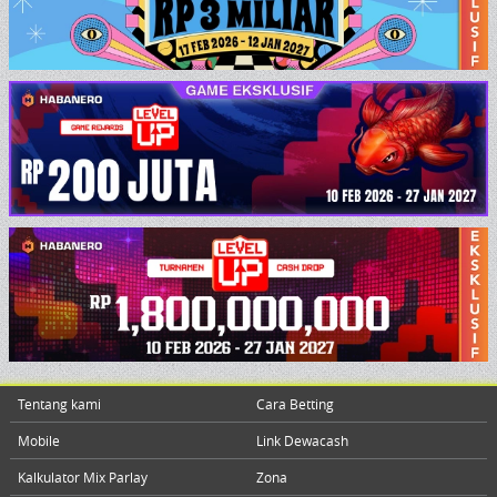
Tentang kami
Cara Betting
Mobile
Link Dewacash
Kalkulator Mix Parlay
Zona